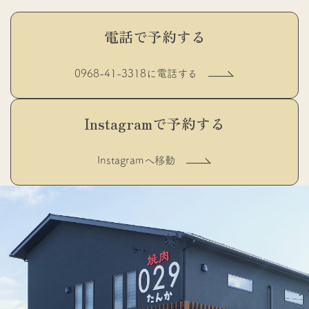
電話で予約する
0968-41-3318に電話する
Instagramで予約する
Instagramへ移動