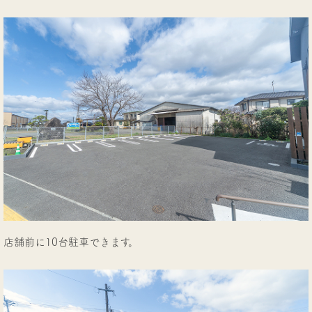
店舗前に10台駐車できます。