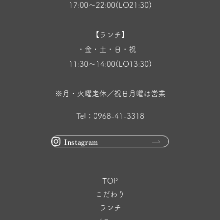
17:00〜22:00(LO21:30)
【ランチ】
・金・土・日・祝
11:30〜14:00(LO13:30)
※月・火曜定休／祝日月曜は営業
Tel：0968-41-3318
Instagram
TOP
こだわり
ランチ