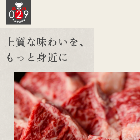
上質な味わいを、
もっと身近に