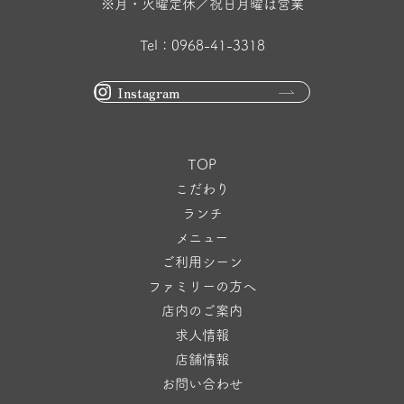
※月・火曜定休／祝日月曜は営業
Tel：0968-41-3318
Instagram
TOP
こだわり
ランチ
メニュー
ご利用シーン
ファミリーの方へ
店内のご案内
求人情報
店舗情報
お問い合わせ