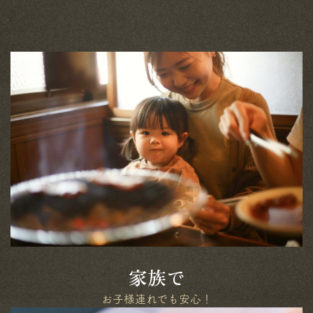
家族で
お子様連れでも安心！