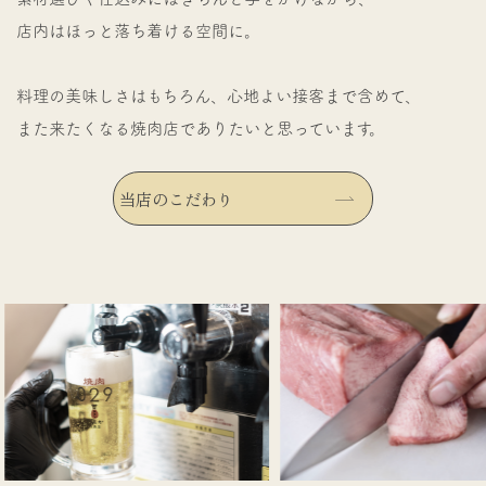
店内はほっと落ち着ける空間に。
料理の美味しさはもちろん、心地よい接客まで含めて、
また来たくなる焼肉店でありたいと思っています。
当店のこだわり