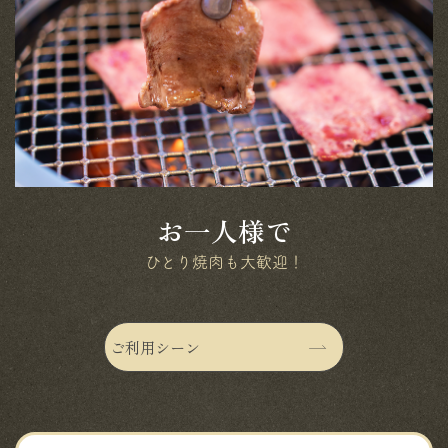
お一人様で
ひとり焼肉も大歓迎！
ご利用シーン