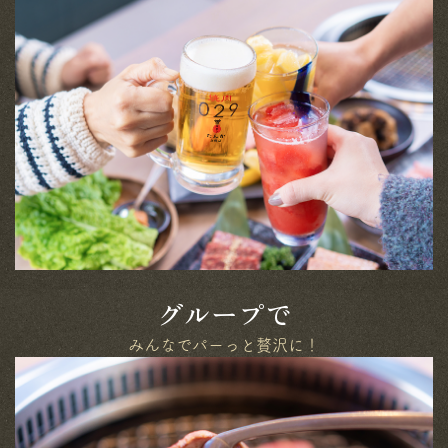
グループで
みんなでパーっと贅沢に！